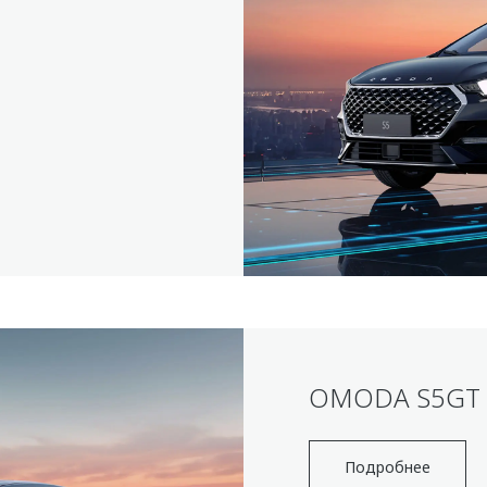
OMODA S5GT
Подробнее