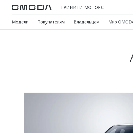
ТРИНИТИ МОТОРС
Модели
Покупателям
Владельцам
Мир OMOD