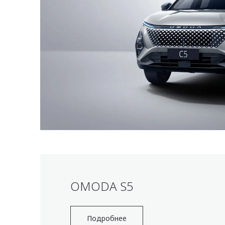
OMODA S5
Подробнее