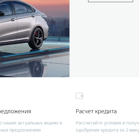
редложения
Расчет кредита
о наших актуальных акциях и
Рассчитайте условия и полу
ьных предложениях
одобрение кредита за 2 мин