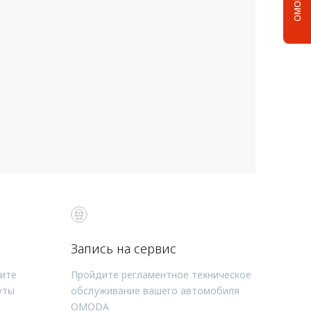
Запись на сервис
чите
Пройдите регламентное техническое
уты
обслуживание вашего автомобиля
OMODA