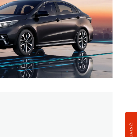
OMODA C5