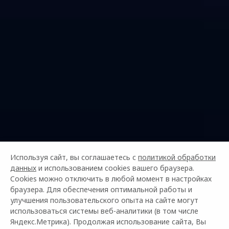
Используя сайт, вы соглашаетесь с
политикой обработки
данных
и использованием cookies вашего браузера.
Cookies можно отключить в любой момент в настройках
браузера. Для обеспечения оптимальной работы и
улучшения пользовательского опыта на сайте могут
использоваться системы веб-аналитики (в том числе
Яндекс.Метрика). Продолжая использование сайта, Вы