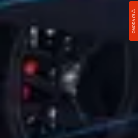
OMODA C5