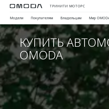
ТРИНИТИ МОТОРС
Модели
Покупателям
Владельцам
Мир OMOD
КУПИТЬ АВТОМ
OMODA