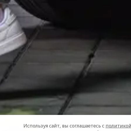
Используя сайт, вы соглашаетесь с
политикой