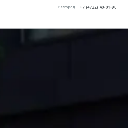
+7 (4722) 40-01-90
Белгород