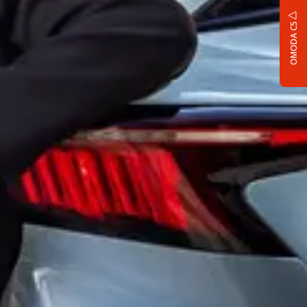
OMODA C5