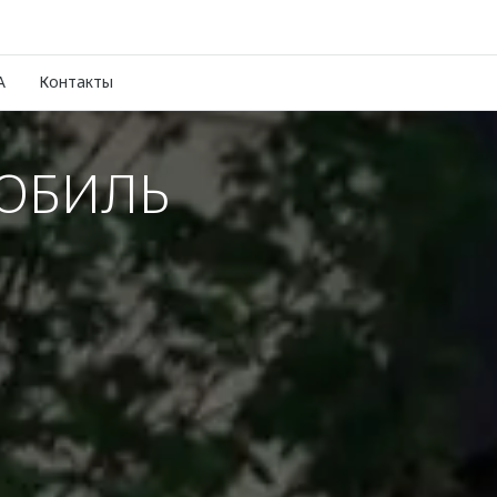
A
Контакты
ОБИЛЬ