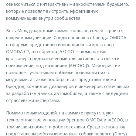
ознакомиться с интерактивными экосистемами будущего,
которые позволят выстроить эффективную
коммуникацию внутри сообщества.
Весь Международный саммит пользователей строится
вокруг коммуникации. Среди новинок от бренда OMODA
на форуме представлен инновационный кроссовер
OMODA C7, а от бренда JAECOO — компактный
кроссовер, предназначенный для активного отдыха и
приключений, под названием JAECOO J5. Мероприятие
позволяет участникам поближе познакомиться с
моделями, а также пообщаться с представителями
брендов, командой дизайнеров и инженеров, отвечавших
за разработку данных автомобилей, а также с ведущими
отраслевыми экспертами.
Помимо новых моделей, на саммите присутствуют
технологические инновации брендов OMODA и JAECOO, в
том числе из области робототехники. Среди экспонатов
представлены роботизированные собаки первого (Dorry)