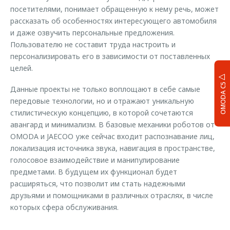
посетителями, понимает обращенную к нему речь, может
рассказать об особенностях интересующего автомобиля
и даже озвучить персональные предложения.
Пользователю не составит труда настроить и
персонализировать его в зависимости от поставленных
целей.
OMODA C5
Данные проекты не только воплощают в себе самые
передовые технологии, но и отражают уникальную
стилистическую концепцию, в которой сочетаются
авангард и минимализм. В базовые механики роботов от
OMODA и JAECOO уже сейчас входит распознавание лиц,
локализация источника звука, навигация в пространстве,
голосовое взаимодействие и манипулирование
предметами. В будущем их функционал будет
расширяться, что позволит им стать надежными
друзьями и помощниками в различных отраслях, в числе
которых сфера обслуживания.