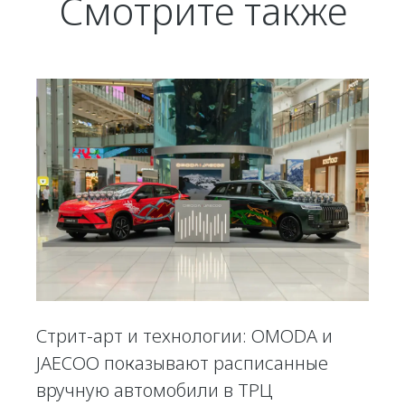
Смотрите также
Стрит-арт и технологии: OMODA и
JAECOO показывают расписанные
вручную автомобили в ТРЦ