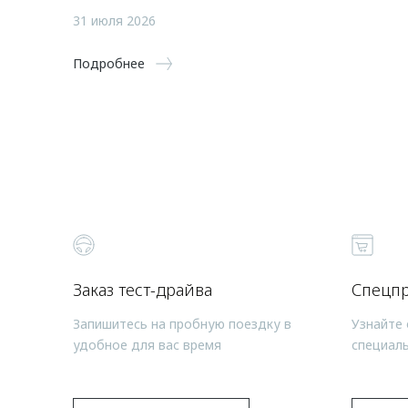
31 июля 2026
Подробнее
Заказ тест-драйва
Спецп
Запишитесь на пробную поездку в
Узнайте 
удобное для вас время
специал