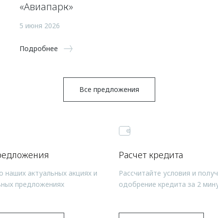
«Авиапарк»
5 июня 2026
Подробнее
Все предложения
редложения
Расчет кредита
о наших актуальных акциях и
Рассчитайте условия и полу
ьных предложениях
одобрение кредита за 2 мин