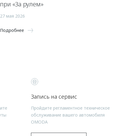
при «За рулем»
27 мая 2026
Подробнее
Запись на сервис
чите
Пройдите регламентное техническое
уты
обслуживание вашего автомобиля
OMODA