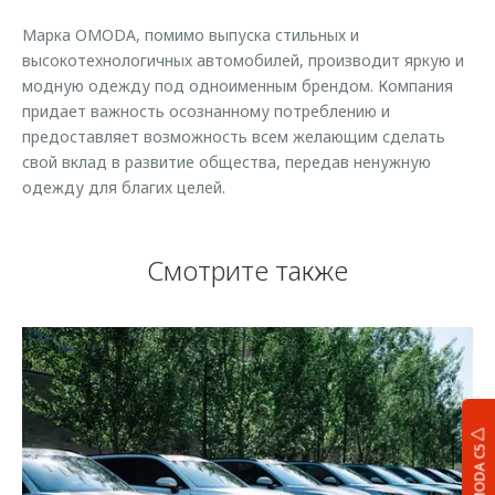
Марка OMODA, помимо выпуска стильных и
высокотехнологичных автомобилей, производит яркую и
модную одежду под одноименным брендом. Компания
придает важность осознанному потреблению и
предоставляет возможность всем желающим сделать
свой вклад в развитие общества, передав ненужную
одежду для благих целей.
Смотрите также
OMODA C5