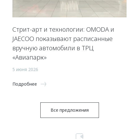
Стрит-арт и технологии: OMODA и
JAECOO показывают расписанные
вручную автомобили в ТРЦ
«Авиапарк»
5 июня 2026
Подробнее
Все предложения