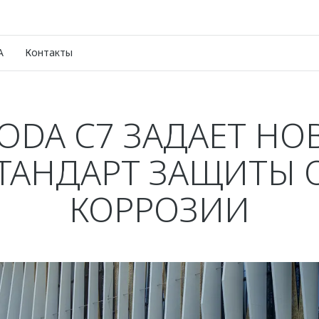
A
Контакты
ODA C7 ЗАДАЕТ НО
ТАНДАРТ ЗАЩИТЫ 
КОРРОЗИИ