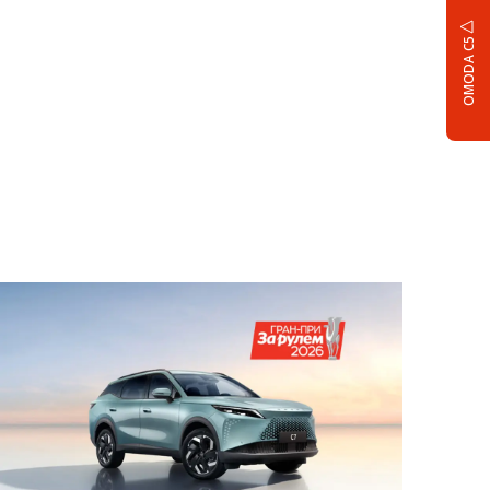
OMODA C5