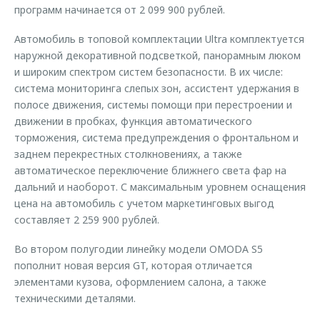
программ начинается от 2 099 900 рублей.
Автомобиль в топовой комплектации Ultra комплектуется
наружной декоративной подсветкой, панорамным люком
и широким спектром систем безопасности. В их числе:
система мониторинга слепых зон, ассистент удержания в
полосе движения, системы помощи при перестроении и
движении в пробках, функция автоматического
торможения, система предупреждения о фронтальном и
заднем перекрестных столкновениях, а также
автоматическое переключение ближнего света фар на
дальний и наоборот. С максимальным уровнем оснащения
цена на автомобиль с учетом маркетинговых выгод
составляет 2 259 900 рублей.
Во втором полугодии линейку модели OMODA S5
пополнит новая версия GT, которая отличается
элементами кузова, оформлением салона, а также
техническими деталями.