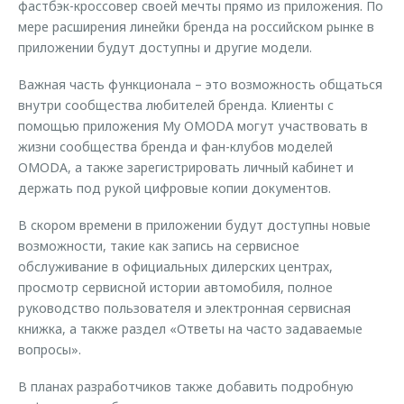
фастбэк-кроссовер своей мечты прямо из приложения. По
мере расширения линейки бренда на российском рынке в
приложении будут доступны и другие модели.
Важная часть функционала – это возможность общаться
внутри сообщества любителей бренда. Клиенты с
помощью приложения My OMODA могут участвовать в
жизни сообщества бренда и фан-клубов моделей
OMODA, а также зарегистрировать личный кабинет и
держать под рукой цифровые копии документов.
В скором времени в приложении будут доступны новые
возможности, такие как запись на сервисное
обслуживание в официальных дилерских центрах,
просмотр сервисной истории автомобиля, полное
руководство пользователя и электронная сервисная
книжка, а также раздел «Ответы на часто задаваемые
вопросы».
В планах разработчиков также добавить подробную