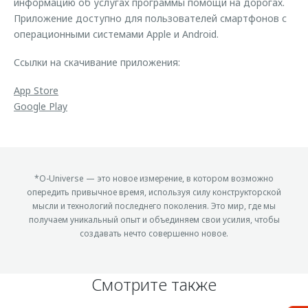
информацию об услугах программы помощи на дорогах.
Приложение доступно для пользователей смартфонов с
операционными системами Apple и Android.
Ссылки на скачивание приложения:
App Store
Google Play
*O-Universe — это новое измерение, в котором возможно
опередить привычное время, используя силу конструкторской
мысли и технологий последнего поколения. Это мир, где мы
получаем уникальный опыт и объединяем свои усилия, чтобы
создавать нечто совершенно новое.
Смотрите также